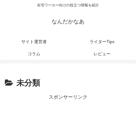
在宅ワーカー向けの役立つ情報を紹介
なんだかなあ
サイト運営者
ライターTips
コラム
レビュー
未分類
スポンサーリンク