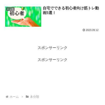
自宅でできる初心者向け筋トレ動
未分類
画5選！
2023.09.12
スポンサーリンク
スポンサーリンク
ホーム
未分類